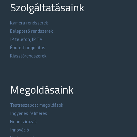
Szolgáltatásaink
Kamera rendszerek
Beléptető rendszerek
IP telefon, IP TV
Épülethangosítás
Riasztórendszerek
Megoldásaink
Testreszabott megoldások
Ingyenes felmérés
Finanszírozás
Innováció