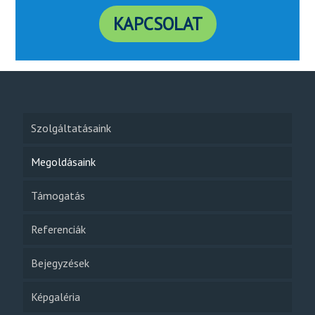
KAPCSOLAT
Szolgáltatásaink
Megoldásaink
Támogatás
Referenciák
Bejegyzések
Képgaléria