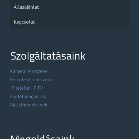
Állásajánlat
Kapcsolat
Szolgáltatásaink
Kamera rendszerek
Beléptető rendszerek
IP telefon, IP TV
Épülethangosítás
Riasztórendszerek