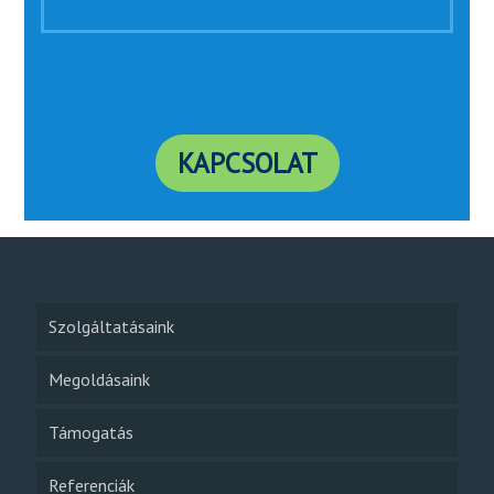
KAPCSOLAT
Szolgáltatásaink
Megoldásaink
Támogatás
Referenciák