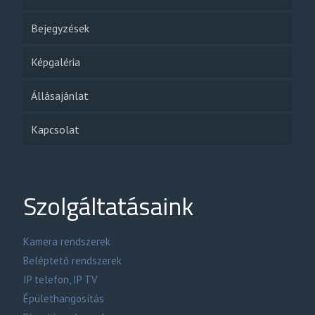
Bejegyzések
Képgaléria
Állásajánlat
Kapcsolat
Szolgáltatásaink
Kamera rendszerek
Beléptető rendszerek
IP telefon, IP TV
Épülethangosítás