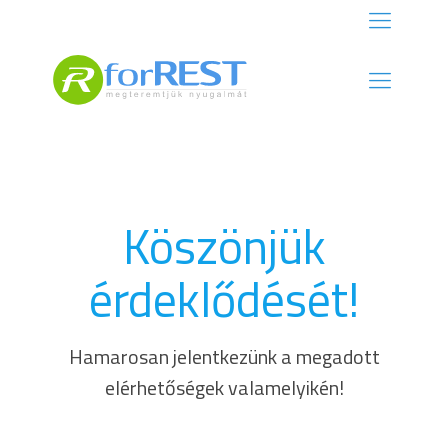
Köszönjük
érdeklődését!
Hamarosan jelentkezünk a megadott
elérhetőségek valamelyikén!