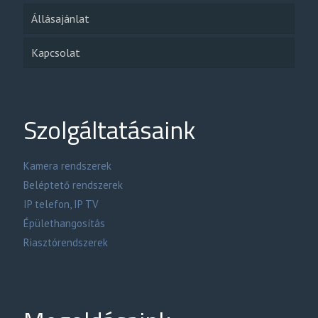
Állásajánlat
Kapcsolat
Szolgáltatásaink
Kamera rendszerek
Beléptető rendszerek
IP telefon, IP TV
Épülethangosítás
Riasztórendszerek