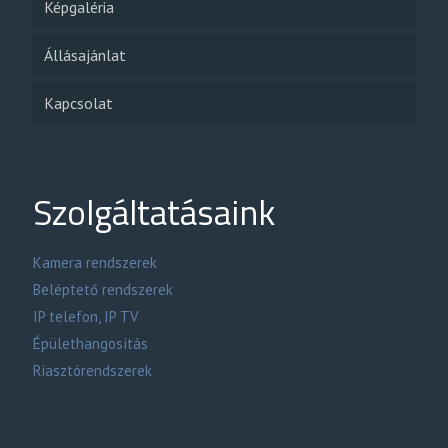
Képgaléria
Állásajánlat
Kapcsolat
Szolgáltatásaink
Kamera rendszerek
Beléptető rendszerek
IP telefon, IP TV
Épülethangosítás
Riasztórendszerek